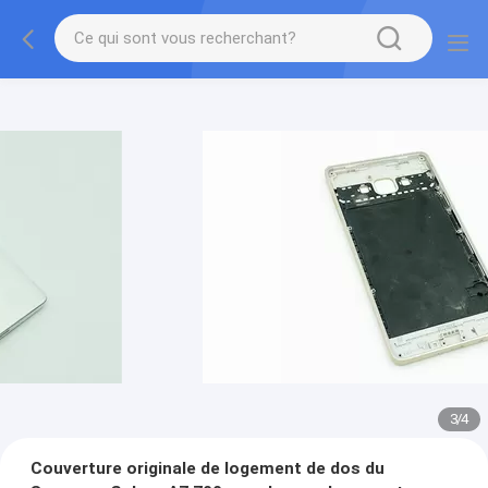
3
/
4
Couverture originale de logement de dos du