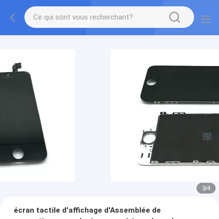
3
/
4
écran tactile d'affichage d'Assemblée de