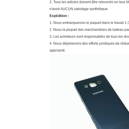
2. Tous les articles doivent être retournés en leur 
n'avoir AUCUN sabotage synthétique.
Expédition :
1. Nous embarquerons le paquet dans le travail 1-
2. Nous la plupart des marchandises de bateau pa
3. Les acheteurs sont responsables de tous les droi
4. Nous déploierons des efforts juridiques de rédui
approprié.