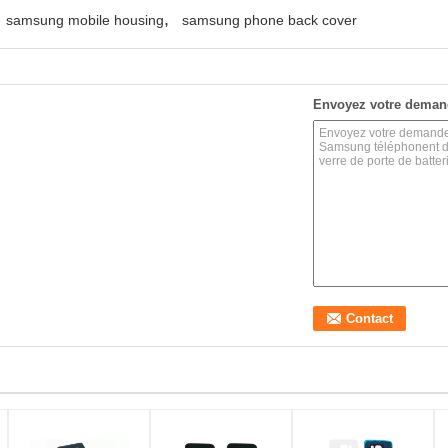
,
samsung mobile housing
samsung phone back cover
Envoyez votre deman