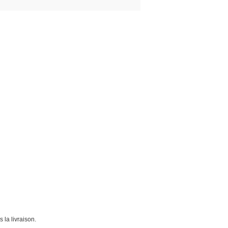
 la livraison.