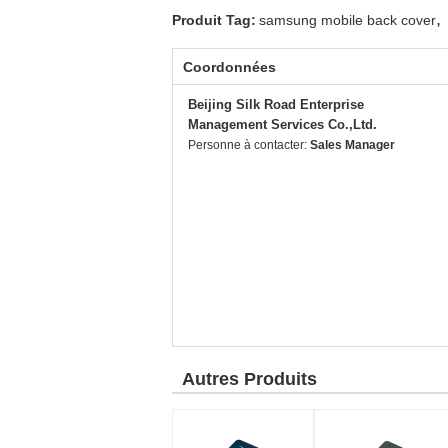
,
Produit Tag:
samsung mobile back cover
Coordonnées
Beijing Silk Road Enterprise
Management Services Co.,Ltd.
Personne à contacter:
Sales Manager
Autres Produits