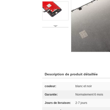
Description de produit détaillée
couleur:
blanc et noir
Garantie:
Normalement 6 mois
Jours de livraison:
2-7 jours