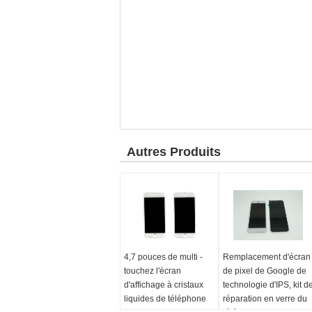
Autres Produits
4,7 pouces de multi -
Remplacement d'écran
touchez l'écran
de pixel de Google de
d'affichage à cristaux
technologie d'IPS, kit d
liquides de téléphone
réparation en verre du