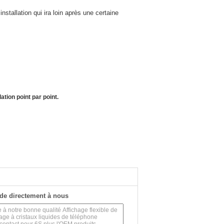
nstallation qui ira loin après une certaine
ation point par point.
de directement à nous