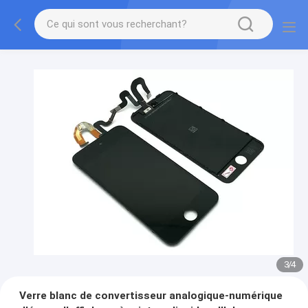
3
/
4
Verre blanc de convertisseur analogique-numérique