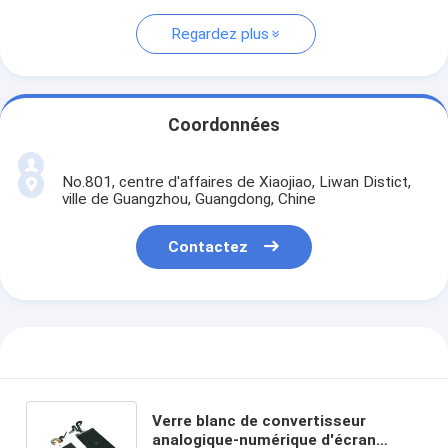
Regardez plus
Coordonnées
No.801, centre d'affaires de Xiaojiao, Liwan Distict,
ville de Guangzhou, Guangdong, Chine
Contactez
Verre blanc de convertisseur
analogique-numérique d'écran