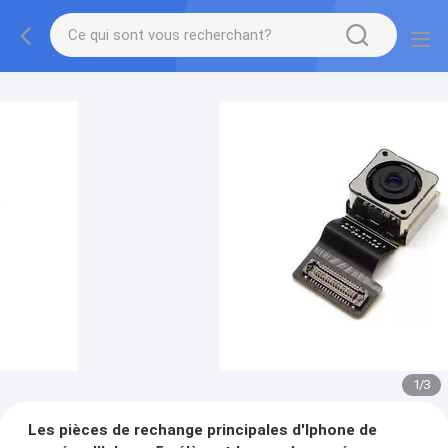
1
/
3
Les pièces de rechange principales d'Iphone de