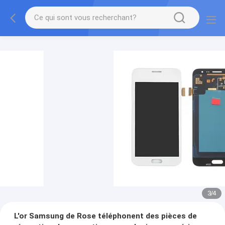
3
/
4
L'or Samsung de Rose téléphonent des pièces de